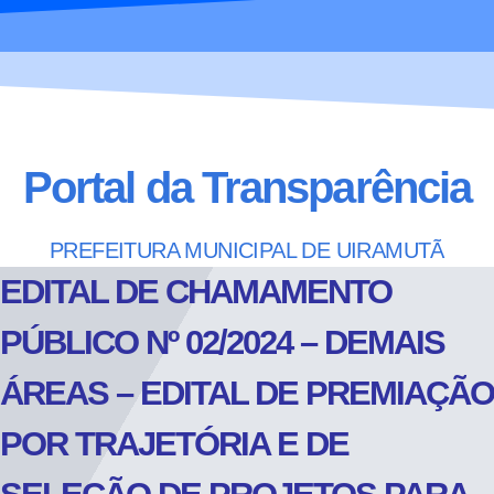
Portal da Transparência
PREFEITURA MUNICIPAL DE UIRAMUTÃ
EDITAL DE CHAMAMENTO
PÚBLICO Nº 02/2024 – DEMAIS
ÁREAS – EDITAL DE PREMIAÇÃO
POR TRAJETÓRIA E DE