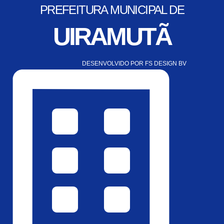
PREFEITURA MUNICIPAL DE
UIRAMUTÃ
DESENVOLVIDO POR FS DESIGN BV