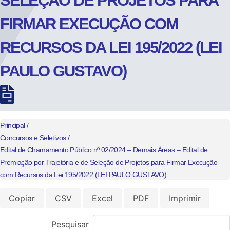
SELEÇÃO DE PROJETOS PARA
FIRMAR EXECUÇÃO COM
RECURSOS DA LEI 195/2022 (LEI
PAULO GUSTAVO)
Principal /
Concursos e Seletivos /
Edital de Chamamento Público nº 02/2024 – Demais Áreas – Edital de
Premiação por Trajetória e de Seleção de Projetos para Firmar Execução
com Recursos da Lei 195/2022 (LEI PAULO GUSTAVO)
Copiar
CSV
Excel
PDF
Imprimir
Pesquisar