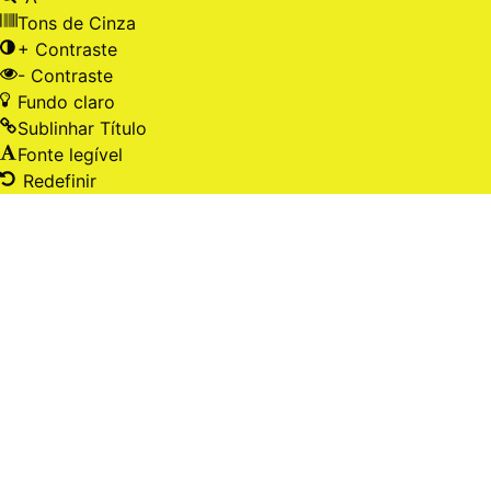
Tons de Cinza
+ Contraste
- Contraste
Fundo claro
Sublinhar Título
Fonte legível
Redefinir