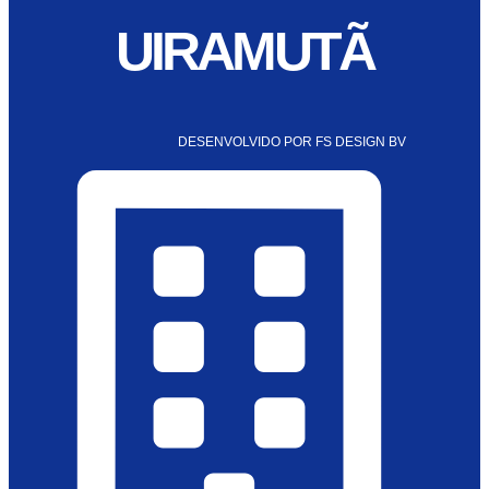
UIRAMUTÃ
DESENVOLVIDO POR FS DESIGN BV