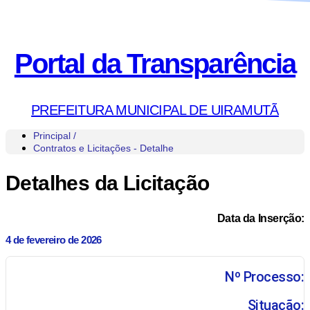
Portal da Transparência
PREFEITURA MUNICIPAL DE UIRAMUTÃ
Principal /
Contratos e Licitações - Detalhe
Detalhes da Licitação
Data da Inserção:
4 de fevereiro de 2026
Nº Processo:
Situação: