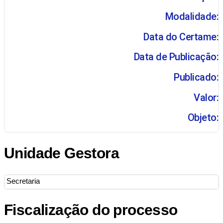
Modalidade:
Data do Certame:
Data de Publicação:
Publicado:
Valor:
Objeto:
Unidade Gestora
Secretaria
Fiscalização do processo