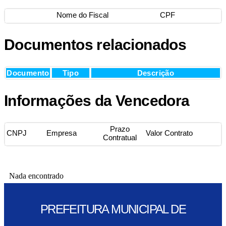
Nome do Fiscal
CPF
Documentos relacionados
Documento
Tipo
Descrição
Informações da Vencedora
Prazo
CNPJ
Empresa
Valor Contrato
Contratual
Nada encontrado
PREFEITURA MUNICIPAL DE