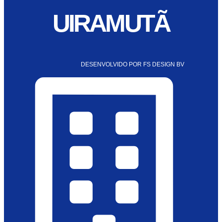
UIRAMUTÃ
DESENVOLVIDO POR FS DESIGN BV