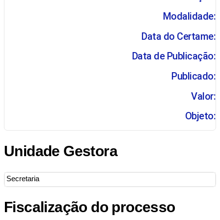
Modalidade:
Data do Certame:
Data de Publicação:
Publicado:
Valor:
Objeto:
Unidade Gestora
Secretaria
Fiscalização do processo