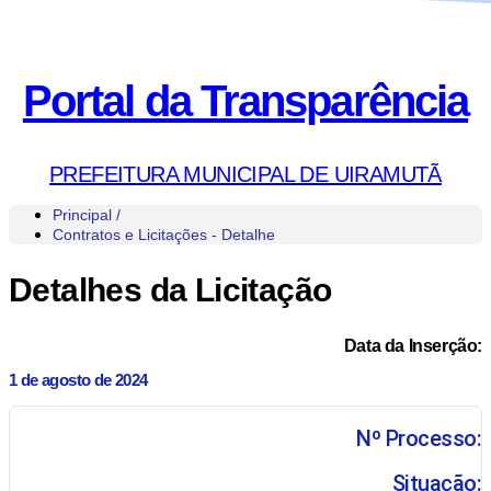
Portal da Transparência
PREFEITURA MUNICIPAL DE UIRAMUTÃ
Principal /
Contratos e Licitações - Detalhe
Detalhes da Licitação
Data da Inserção:
1 de agosto de 2024
Nº Processo:
Situação: