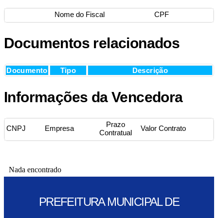
Nome do Fiscal
CPF
Documentos relacionados
Documento
Tipo
Descrição
Informações da Vencedora
Prazo
CNPJ
Empresa
Valor Contrato
Contratual
Nada encontrado
PREFEITURA MUNICIPAL DE