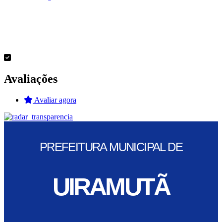
Avaliações
Avaliar agora
PREFEITURA MUNICIPAL DE
UIRAMUTÃ