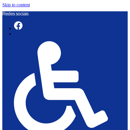
Skip to content
Redes sociais