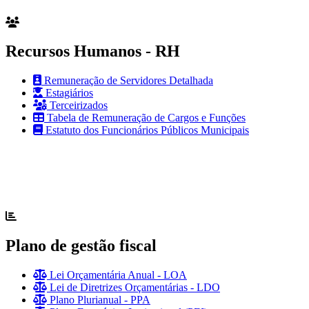
Recursos Humanos - RH
Remuneração de Servidores Detalhada
Estagiários
Terceirizados
Tabela de Remuneração de Cargos e Funções
Estatuto dos Funcionários Públicos Municipais
Plano de gestão fiscal
Lei Orçamentária Anual - LOA
Lei de Diretrizes Orçamentárias - LDO
Plano Plurianual - PPA