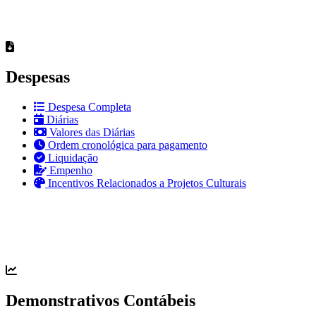
Despesas
Despesa Completa
Diárias
Valores das Diárias
Ordem cronológica para pagamento
Liquidação
Empenho
Incentivos Relacionados a Projetos Culturais
Demonstrativos Contábeis