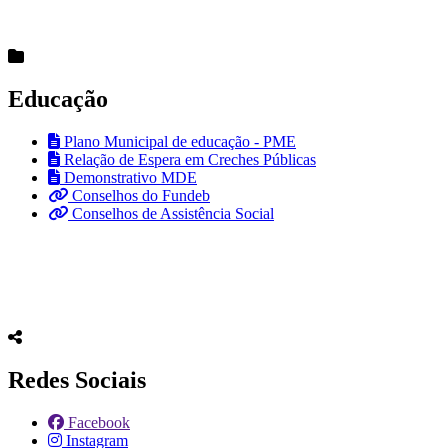
Educação
Plano Municipal de educação - PME
Relação de Espera em Creches Públicas
Demonstrativo MDE
Conselhos do Fundeb
Conselhos de Assistência Social
Redes Sociais
Facebook
Instagram