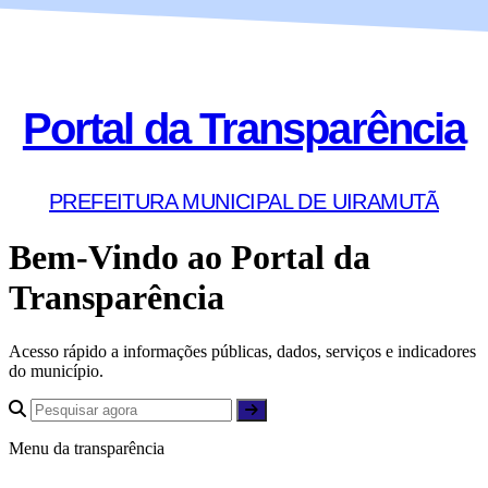
Portal da Transparência
PREFEITURA MUNICIPAL DE UIRAMUTÃ
Bem-Vindo ao Portal da
Transparência
Acesso rápido a informações públicas, dados, serviços e indicadores
do município.
Menu da transparência