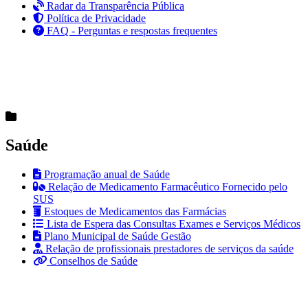
Radar da Transparência Pública
Política de Privacidade
FAQ - Perguntas e respostas frequentes
Saúde
Programação anual de Saúde
Relação de Medicamento Farmacêutico Fornecido pelo
SUS
Estoques de Medicamentos das Farmácias
Lista de Espera das Consultas Exames e Serviços Médicos
Plano Municipal de Saúde Gestão
Relação de profissionais prestadores de serviços da saúde
Conselhos de Saúde