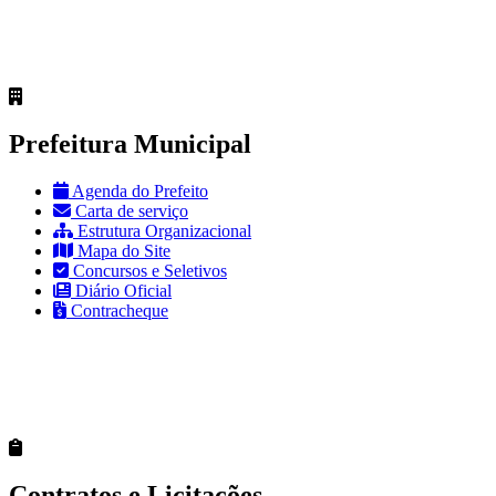
Prefeitura Municipal
Agenda do Prefeito
Carta de serviço
Estrutura Organizacional
Mapa do Site
Concursos e Seletivos
Diário Oficial
Contracheque
Contratos e Licitações