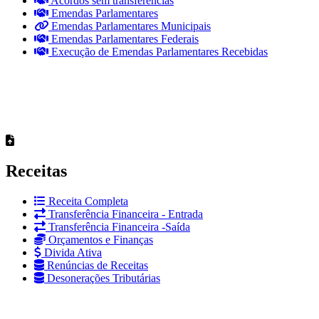
Acordos sem transferências
Emendas Parlamentares
Emendas Parlamentares Municipais
Emendas Parlamentares Federais
Execução de Emendas Parlamentares Recebidas
Receitas
Receita Completa
Transferência Financeira - Entrada
Transferência Financeira -Saída
Orçamentos e Finanças
Divida Ativa
Renúncias de Receitas
Desonerações Tributárias