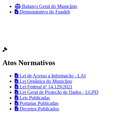
Balanço Geral do Município
Demonstrativo do Fundeb
Atos Normativos
Lei de Acesso a Informação - LAI
Lei Orgânica do Município
Lei Federal nº 14.129/2021
Lei Geral de Proteção de Dados - LGPD
Leis Publicadas
Portarias Publicadas
Decretos Publicados