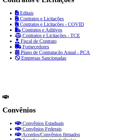
Editais
Contratos e Licitações
Contratos e Licitações - COVID
Contratos e Aditivos
Contratos e Licitações - TCE
Fiscal de Contrato
Fornecedores
Plano de Contratação Anual - PCA
Empresas Sancionadas
Convênios
Convênios Estaduais
Convênios Federais
Acordos/Convênios firmados