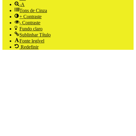
-A
Tons de Cinza
+ Contraste
- Contraste
Fundo claro
Sublinhar Título
Fonte legível
Redefinir