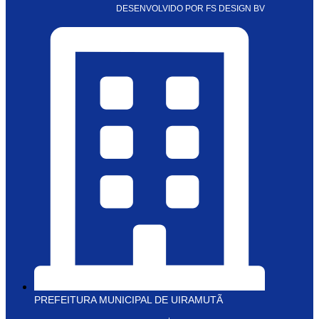
DESENVOLVIDO POR FS DESIGN BV
PREFEITURA MUNICIPAL DE UIRAMUTÃ