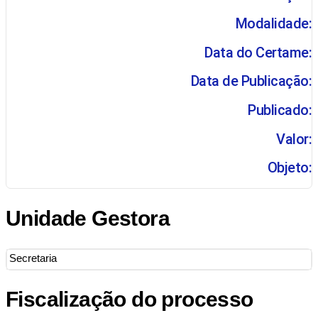
Modalidade:
Data do Certame:
Data de Publicação:
Publicado:
Valor:
Objeto:
Unidade Gestora
Secretaria
Fiscalização do processo