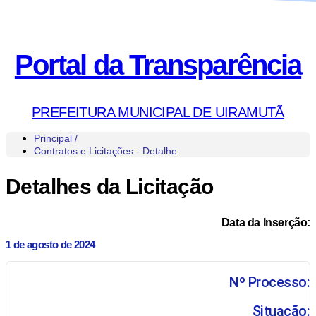
Portal da Transparência
PREFEITURA MUNICIPAL DE UIRAMUTÃ
Principal /
Contratos e Licitações - Detalhe
Detalhes da Licitação
Data da Inserção:
1 de agosto de 2024
Nº Processo:
Situação: