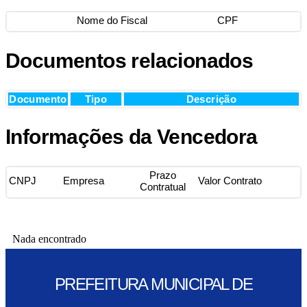
Nome do Fiscal
CPF
Documentos relacionados
Documento
Tipo
Descrição
Informações da Vencedora
Prazo
CNPJ
Empresa
Valor Contrato
Contratual
Nada encontrado
PREFEITURA MUNICIPAL DE