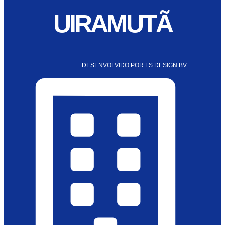
UIRAMUTÃ
DESENVOLVIDO POR FS DESIGN BV