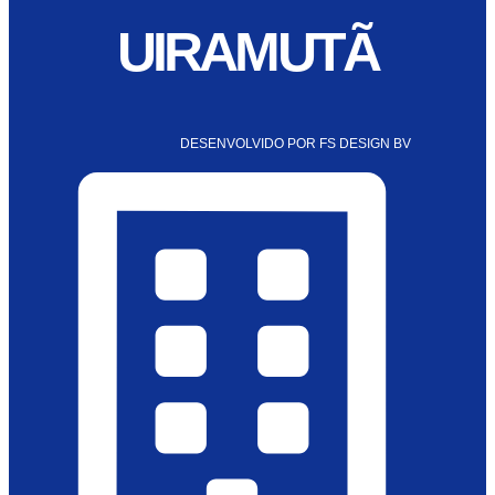
UIRAMUTÃ
DESENVOLVIDO POR FS DESIGN BV