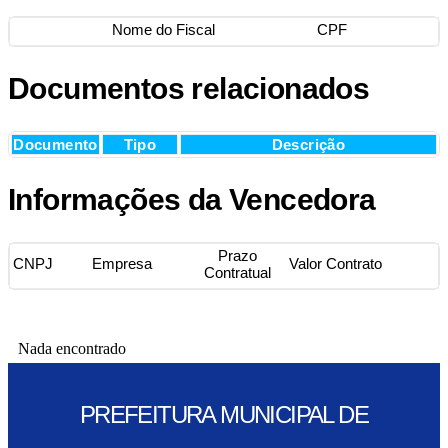
Nome do Fiscal
CPF
Documentos relacionados
Documento
Tipo
Descrição
Informações da Vencedora
Prazo
CNPJ
Empresa
Valor Contrato
Contratual
Nada encontrado
PREFEITURA MUNICIPAL DE