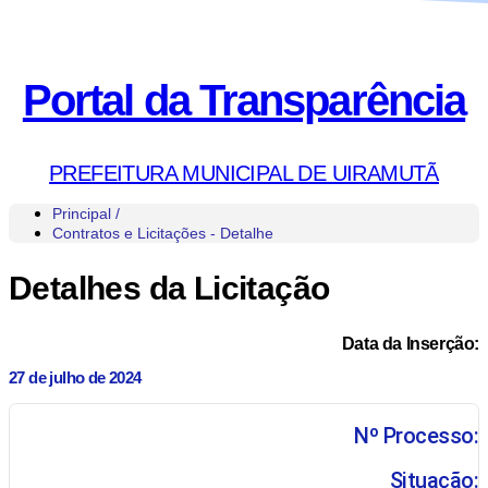
Portal da Transparência
PREFEITURA MUNICIPAL DE UIRAMUTÃ
Principal /
Contratos e Licitações - Detalhe
Detalhes da Licitação
Data da Inserção:
27 de julho de 2024
Nº Processo:
Situação: