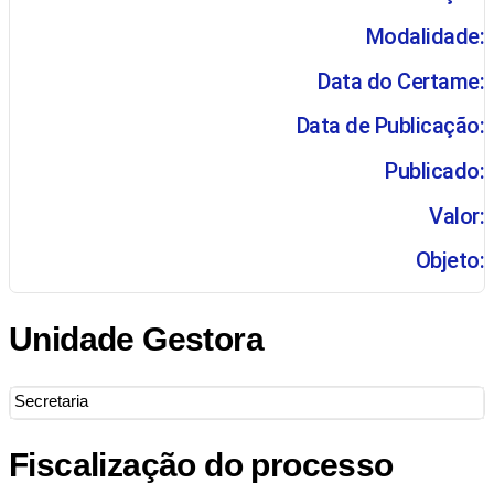
Modalidade:
Data do Certame:
Data de Publicação:
Publicado:
Valor:
Objeto:
Unidade Gestora
Secretaria
Fiscalização do processo