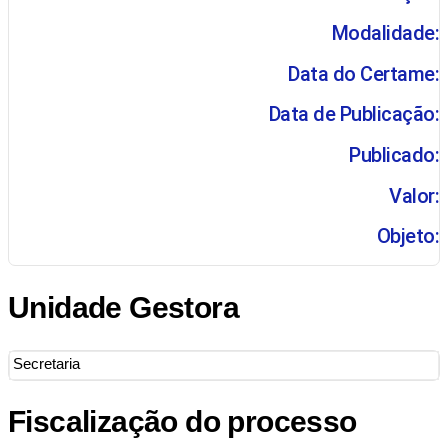
Modalidade:
Data do Certame:
Data de Publicação:
Publicado:
Valor:
Objeto:
Unidade Gestora
Secretaria
Fiscalização do processo