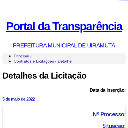
Portal da Transparência
PREFEITURA MUNICIPAL DE UIRAMUTÃ
Principal /
Contratos e Licitações - Detalhe
Detalhes da Licitação
Data da Inserção:
5 de maio de 2022
Nº Processo:
Situação: