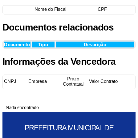
Nome do Fiscal
CPF
Documentos relacionados
Documento
Tipo
Descrição
Informações da Vencedora
Prazo
CNPJ
Empresa
Valor Contrato
Contratual
Nada encontrado
PREFEITURA MUNICIPAL DE