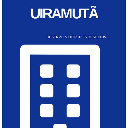
UIRAMUTÃ
DESENVOLVIDO POR FS DESIGN BV