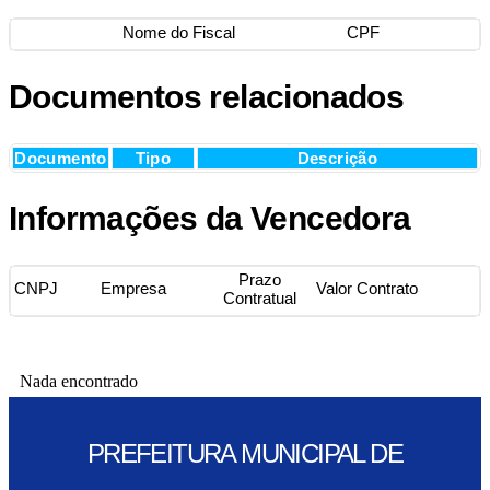
Nome do Fiscal
CPF
Documentos relacionados
Documento
Tipo
Descrição
Informações da Vencedora
Prazo
CNPJ
Empresa
Valor Contrato
Contratual
Nada encontrado
PREFEITURA MUNICIPAL DE