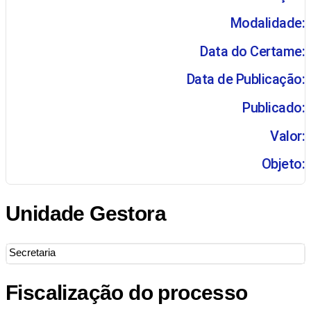
Modalidade:
Data do Certame:
Data de Publicação:
Publicado:
Valor:
Objeto:
Unidade Gestora
Secretaria
Fiscalização do processo