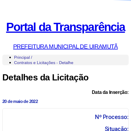
Portal da Transparência
PREFEITURA MUNICIPAL DE UIRAMUTÃ
Principal /
Contratos e Licitações - Detalhe
Detalhes da Licitação
Data da Inserção:
20 de maio de 2022
Nº Processo:
Situação: