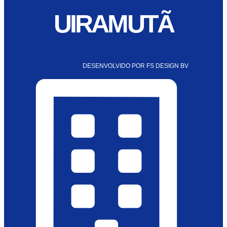
UIRAMUTÃ
DESENVOLVIDO POR FS DESIGN BV