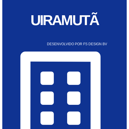
UIRAMUTÃ
DESENVOLVIDO POR FS DESIGN BV