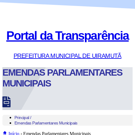
Portal da Transparência
PREFEITURA MUNICIPAL DE UIRAMUTÃ
EMENDAS PARLAMENTARES
MUNICIPAIS
Principal /
Emendas Parlamentares Municipais
Início
›
Emendas Parlamentares Municipais