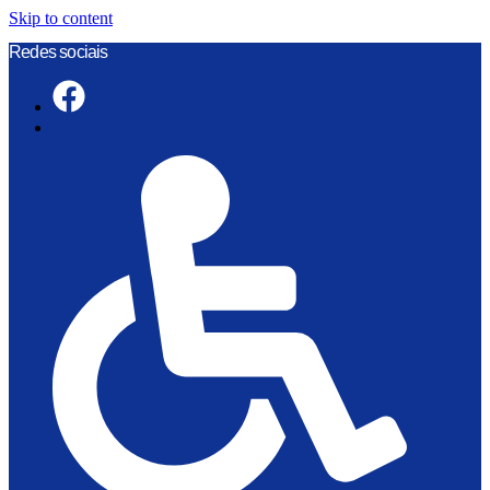
Skip to content
Redes sociais