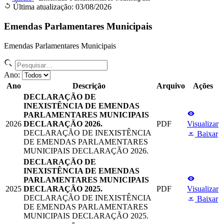
Última atualização: 03/08/2026
Emendas Parlamentares Municipais
Emendas Parlamentares Municipais
Ano:
Ano
Descrição
Arquivo
Ações
DECLARAÇÃO DE
INEXISTÊNCIA DE EMENDAS
PARLAMENTARES MUNICIPAIS
2026
DECLARAÇÃO 2026.
PDF
Visualizar
DECLARAÇÃO DE INEXISTÊNCIA
Baixar
DE EMENDAS PARLAMENTARES
MUNICIPAIS DECLARAÇÃO 2026.
DECLARAÇÃO DE
INEXISTÊNCIA DE EMENDAS
PARLAMENTARES MUNICIPAIS
2025
DECLARAÇÃO 2025.
PDF
Visualizar
DECLARAÇÃO DE INEXISTÊNCIA
Baixar
DE EMENDAS PARLAMENTARES
MUNICIPAIS DECLARAÇÃO 2025.