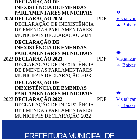
DECLARAÇÃO DE
INEXISTÊNCIA DE EMENDAS
PARLAMENTARES MUNICIPAIS
2024
DECLARAÇÃO 2024
PDF
Visualizar
DECLARAÇÃO DE INEXISTÊNCIA
Baixar
DE EMENDAS PARLAMENTARES
MUNICIPAIS DECLARAÇÃO 2024
DECLARAÇÃO DE
INEXISTÊNCIA DE EMENDAS
PARLAMENTARES MUNICIPAIS
2023
DECLARAÇÃO 2023.
PDF
Visualizar
DECLARAÇÃO DE INEXISTÊNCIA
Baixar
DE EMENDAS PARLAMENTARES
MUNICIPAIS DECLARAÇÃO 2023.
DECLARAÇÃO DE
INEXISTÊNCIA DE EMENDAS
PARLAMENTARES MUNICIPAIS
2022
DECLARAÇÃO 2022
PDF
Visualizar
DECLARAÇÃO DE INEXISTÊNCIA
Baixar
DE EMENDAS PARLAMENTARES
MUNICIPAIS DECLARAÇÃO 2022
PREFEITURA MUNICIPAL DE