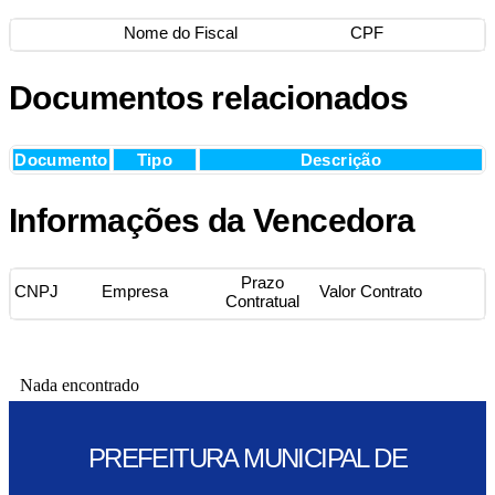
Nome do Fiscal
CPF
Documentos relacionados
Documento
Tipo
Descrição
Informações da Vencedora
Prazo
CNPJ
Empresa
Valor Contrato
Contratual
Nada encontrado
PREFEITURA MUNICIPAL DE