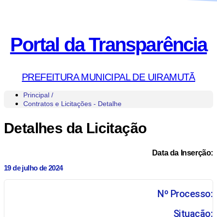
Portal da Transparência
PREFEITURA MUNICIPAL DE UIRAMUTÃ
Principal /
Contratos e Licitações - Detalhe
Detalhes da Licitação
Data da Inserção:
19 de julho de 2024
Nº Processo:
Situação: