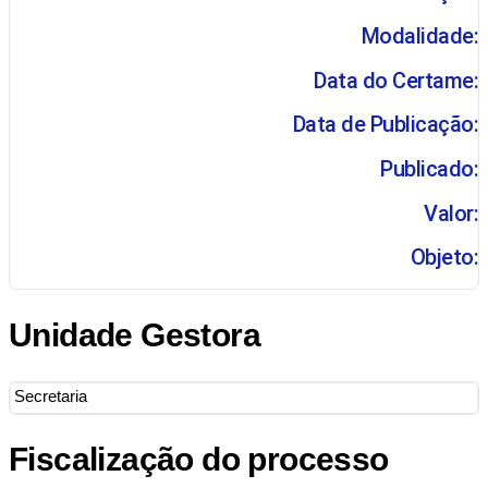
Modalidade:
Data do Certame:
Data de Publicação:
Publicado:
Valor:
Objeto:
Unidade Gestora
Secretaria
Fiscalização do processo