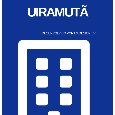
UIRAMUTÃ
DESENVOLVIDO POR FS DESIGN BV