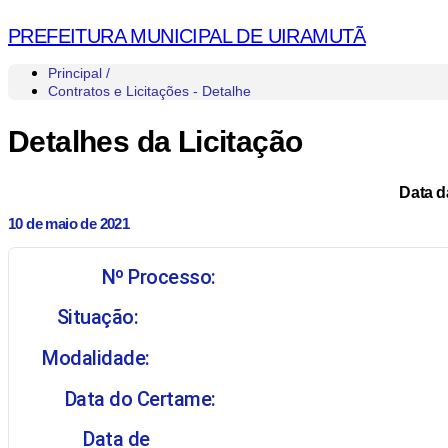
PREFEITURA MUNICIPAL DE UIRAMUTÃ
Principal /
Contratos e Licitações - Detalhe
Detalhes da Licitação
Data d
10 de maio de 2021
Nº Processo:
Situação:
Modalidade:
Data do Certame:
Data de