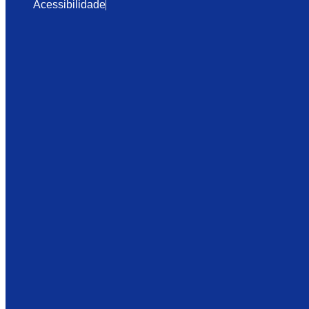
Acessibilidade