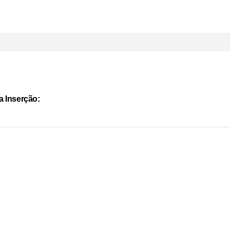
a Inserção: