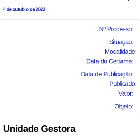
4 de outubro de 2022
Nº Processo:
Situação:
Modalidade:
Data do Certame:
Data de Publicação:
Publicado:
Valor:
Objeto:
Unidade Gestora