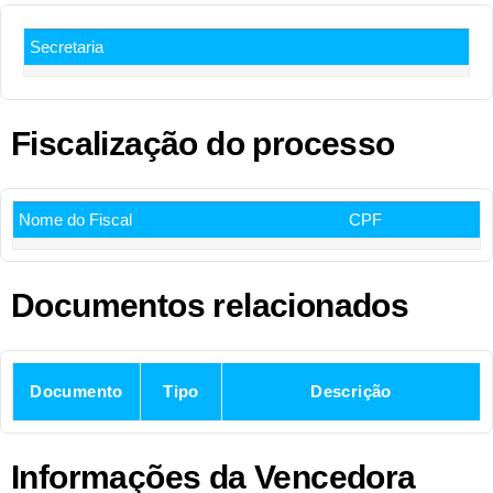
Secretaria
Fiscalização do processo
Nome do Fiscal
CPF
Documentos relacionados
Documento
Tipo
Descrição
Informações da Vencedora