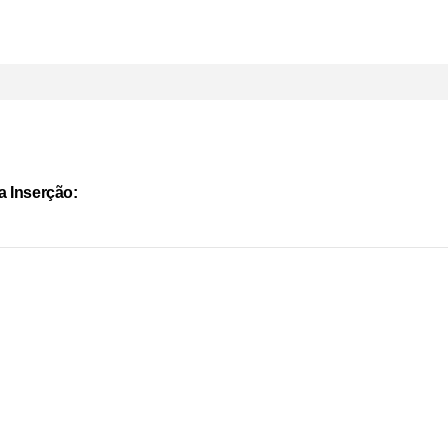
a Inserção: