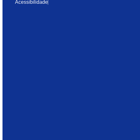
Acessibilidade