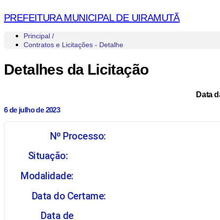
PREFEITURA MUNICIPAL DE UIRAMUTÃ
Principal /
Contratos e Licitações - Detalhe
Detalhes da Licitação
Data d
6 de julho de 2023
Nº Processo:
Situação:
Modalidade:
Data do Certame:
Data de