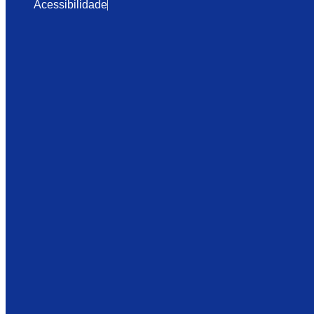
Acessibilidade