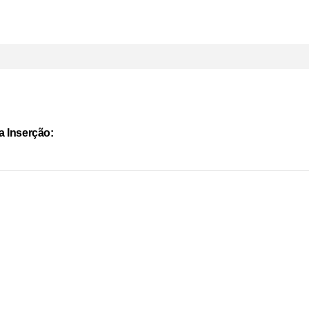
a Inserção: