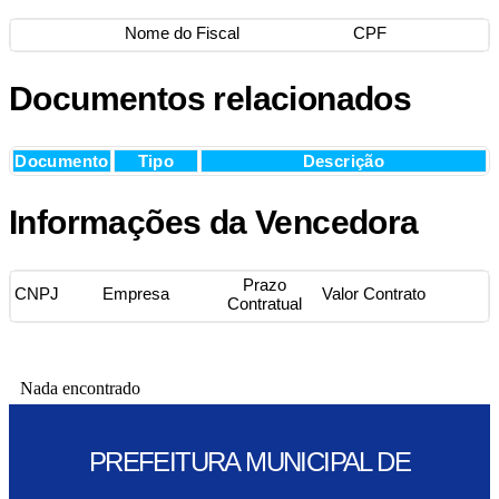
Nome do Fiscal
CPF
Documentos relacionados
Documento
Tipo
Descrição
Informações da Vencedora
Prazo
CNPJ
Empresa
Valor Contrato
Contratual
Nada encontrado
PREFEITURA MUNICIPAL DE