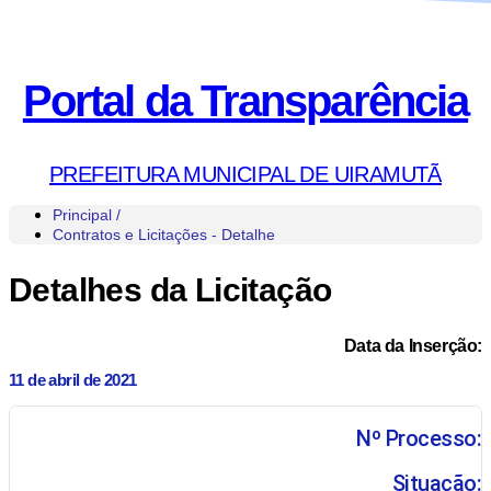
Portal da Transparência
PREFEITURA MUNICIPAL DE UIRAMUTÃ
Principal /
Contratos e Licitações - Detalhe
Detalhes da Licitação
Data da Inserção:
11 de abril de 2021
Nº Processo:
Situação: