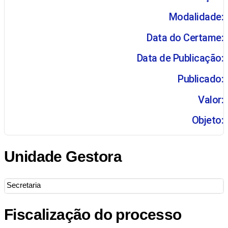
Modalidade:
Data do Certame:
Data de Publicação:
Publicado:
Valor:
Objeto:
Unidade Gestora
Secretaria
Fiscalização do processo