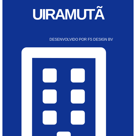
UIRAMUTÃ
DESENVOLVIDO POR FS DESIGN BV