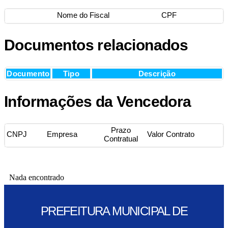
Nome do Fiscal
CPF
Documentos relacionados
Documento
Tipo
Descrição
Informações da Vencedora
Prazo
CNPJ
Empresa
Valor Contrato
Contratual
Nada encontrado
PREFEITURA MUNICIPAL DE