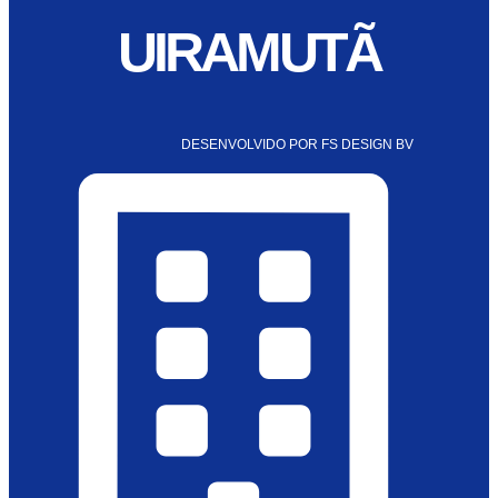
UIRAMUTÃ
DESENVOLVIDO POR FS DESIGN BV