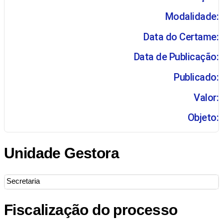
Modalidade:
Data do Certame:
Data de Publicação:
Publicado:
Valor:
Objeto:
Unidade Gestora
Secretaria
Fiscalização do processo