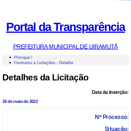
Portal da Transparência
PREFEITURA MUNICIPAL DE UIRAMUTÃ
Principal /
Contratos e Licitações - Detalhe
Detalhes da Licitação
Data da Inserção:
18 de maio de 2022
Nº Processo:
Situação: