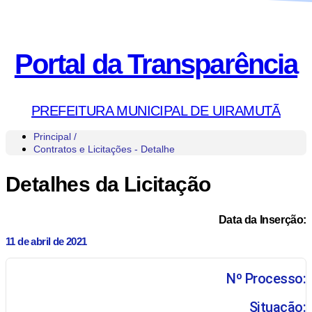
Portal da Transparência
PREFEITURA MUNICIPAL DE UIRAMUTÃ
Principal /
Contratos e Licitações - Detalhe
Detalhes da Licitação
Data da Inserção:
11 de abril de 2021
Nº Processo:
Situação: