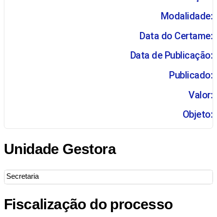
Modalidade:
Data do Certame:
Data de Publicação:
Publicado:
Valor:
Objeto:
Unidade Gestora
Secretaria
Fiscalização do processo