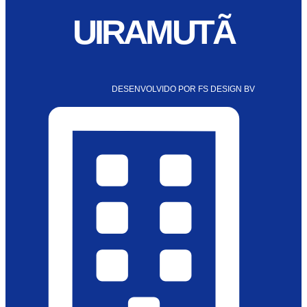
UIRAMUTÃ
DESENVOLVIDO POR FS DESIGN BV