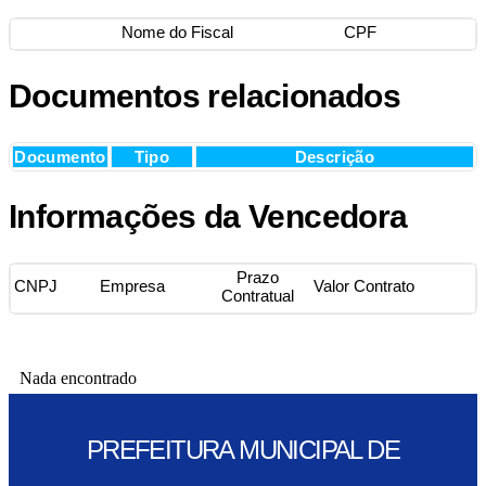
Nome do Fiscal
CPF
Documentos relacionados
Documento
Tipo
Descrição
Informações da Vencedora
Prazo
CNPJ
Empresa
Valor Contrato
Contratual
Nada encontrado
PREFEITURA MUNICIPAL DE