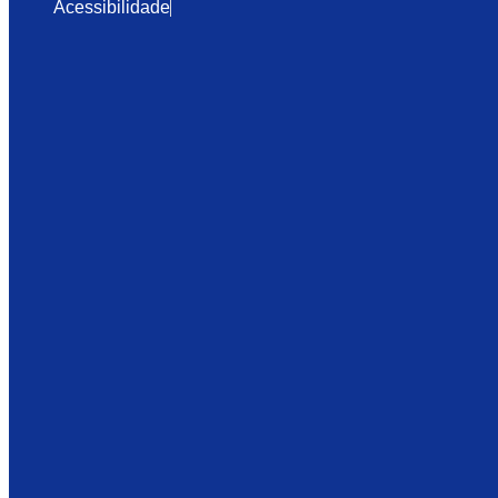
Acessibilidade