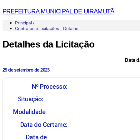
PREFEITURA MUNICIPAL DE UIRAMUTÃ
Principal /
Contratos e Licitações - Detalhe
Detalhes da Licitação
Data d
25 de setembro de 2023
Nº Processo:
Situação:
Modalidade:
Data do Certame:
Data de