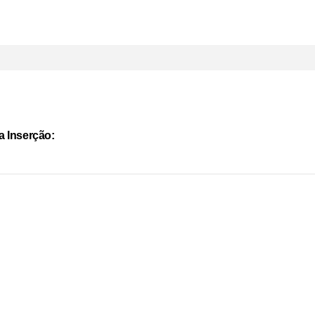
a Inserção: