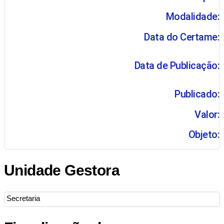
Modalidade:
Data do Certame:
Data de Publicação:
Publicado:
Valor:
Objeto:
Unidade Gestora
Secretaria