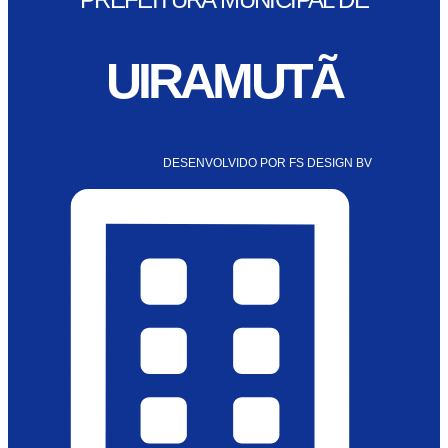
UIRAMUTÃ
DESENVOLVIDO POR FS DESIGN BV