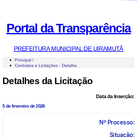
Portal da Transparência
PREFEITURA MUNICIPAL DE UIRAMUTÃ
Principal /
Contratos e Licitações - Detalhe
Detalhes da Licitação
Data da Inserção:
5 de fevereiro de 2026
Nº Processo:
Situação: