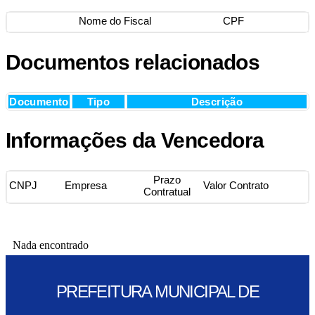
Nome do Fiscal
CPF
Documentos relacionados
Documento
Tipo
Descrição
Informações da Vencedora
Prazo
CNPJ
Empresa
Valor Contrato
Contratual
Nada encontrado
PREFEITURA MUNICIPAL DE