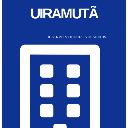
UIRAMUTÃ
DESENVOLVIDO POR FS DESIGN BV