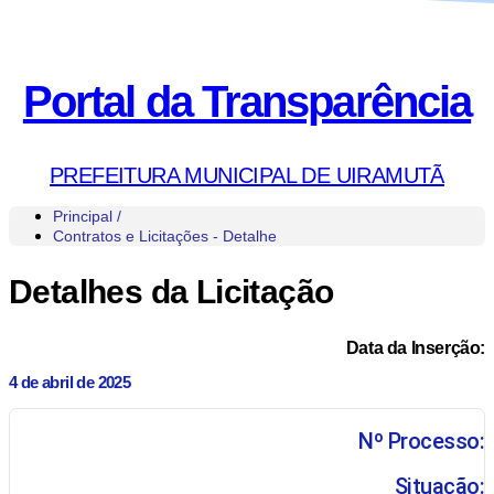
Portal da Transparência
PREFEITURA MUNICIPAL DE UIRAMUTÃ
Principal /
Contratos e Licitações - Detalhe
Detalhes da Licitação
Data da Inserção:
4 de abril de 2025
Nº Processo:
Situação: