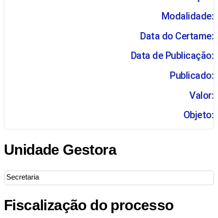
Modalidade:
Data do Certame:
Data de Publicação:
Publicado:
Valor:
Objeto:
Unidade Gestora
Secretaria
Fiscalização do processo