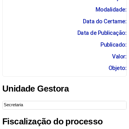
Modalidade:
Data do Certame:
Data de Publicação:
Publicado:
Valor:
Objeto:
Unidade Gestora
Secretaria
Fiscalização do processo