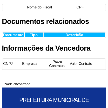
Nome do Fiscal
CPF
Documentos relacionados
Documento
Tipo
Descrição
Informações da Vencedora
Prazo
CNPJ
Empresa
Valor Contrato
Contratual
Nada encontrado
PREFEITURA MUNICIPAL DE