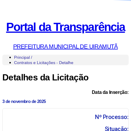
Portal da Transparência
PREFEITURA MUNICIPAL DE UIRAMUTÃ
Principal /
Contratos e Licitações - Detalhe
Detalhes da Licitação
Data da Inserção:
3 de novembro de 2025
Nº Processo:
Situação: