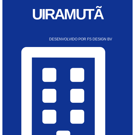
UIRAMUTÃ
DESENVOLVIDO POR FS DESIGN BV