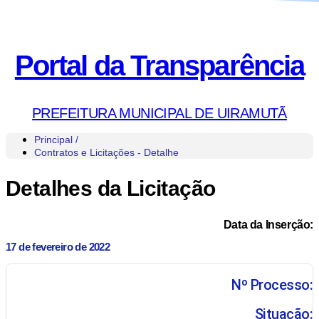
Portal da Transparência
PREFEITURA MUNICIPAL DE UIRAMUTÃ
Principal /
Contratos e Licitações - Detalhe
Detalhes da Licitação
Data da Inserção:
17 de fevereiro de 2022
Nº Processo:
Situação: