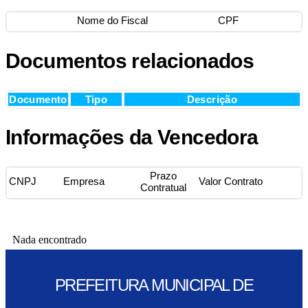
Nome do Fiscal
CPF
Documentos relacionados
Documento
Tipo
Descrição
Informações da Vencedora
Prazo
CNPJ
Empresa
Valor Contrato
Contratual
Nada encontrado
PREFEITURA MUNICIPAL DE