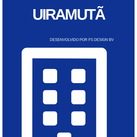
UIRAMUTÃ
DESENVOLVIDO POR FS DESIGN BV