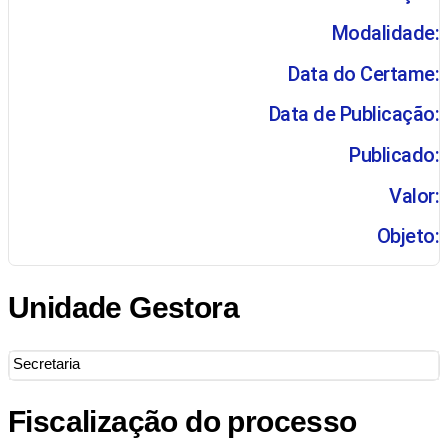
Modalidade:
Data do Certame:
Data de Publicação:
Publicado:
Valor:
Objeto:
Unidade Gestora
Secretaria
Fiscalização do processo