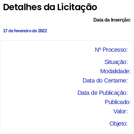
Detalhes da Licitação
Data da Inserção:
17 de fevereiro de 2022
Nº Processo:
Situação:
Modalidade:
Data do Certame:
Data de Publicação:
Publicado:
Valor:
Objeto: