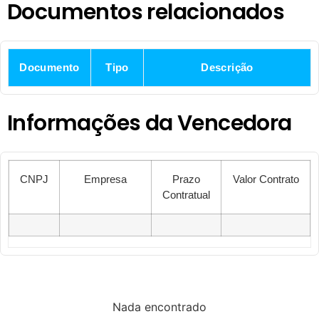
Documentos relacionados
Documento
Tipo
Descrição
Informações da Vencedora
CNPJ
Empresa
Prazo
Valor Contrato
Contratual
Nada encontrado