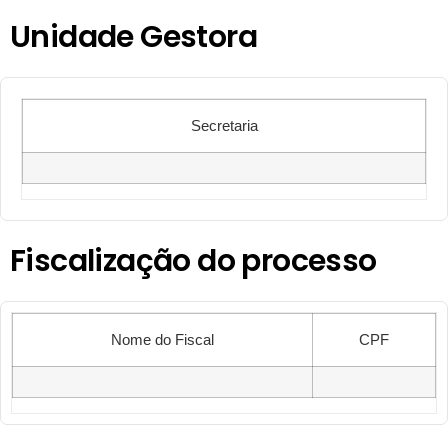
Unidade Gestora
Secretaria
Fiscalização do processo
Nome do Fiscal
CPF