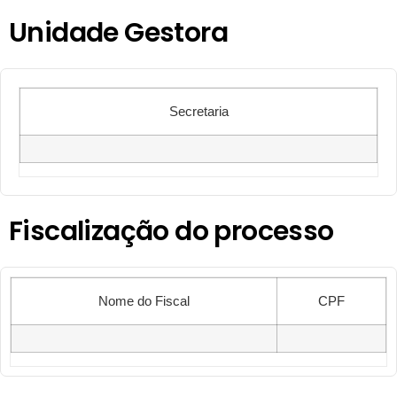
Unidade Gestora
Secretaria
Fiscalização do processo
Nome do Fiscal
CPF