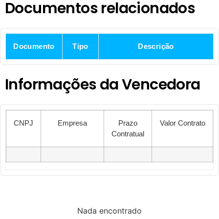
Documentos relacionados
Documento
Tipo
Descrição
Informações da Vencedora
CNPJ
Empresa
Prazo
Valor Contrato
Contratual
Nada encontrado