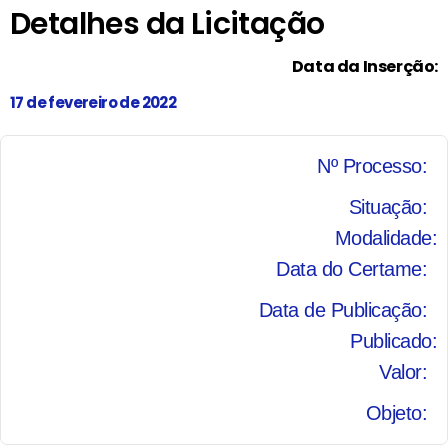
Detalhes da Licitação
Data da Inserção:
17 de fevereiro de 2022
Nº Processo:
Situação:
Modalidade:
Data do Certame:
Data de Publicação:
Publicado:
Valor:
Objeto: