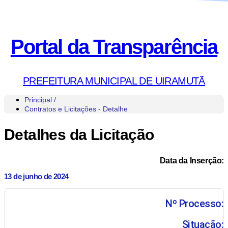
Portal da Transparência
PREFEITURA MUNICIPAL DE UIRAMUTÃ
Principal /
Contratos e Licitações - Detalhe
Detalhes da Licitação
Data da Inserção:
13 de junho de 2024
Nº Processo:
Situação: