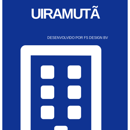
UIRAMUTÃ
DESENVOLVIDO POR FS DESIGN BV