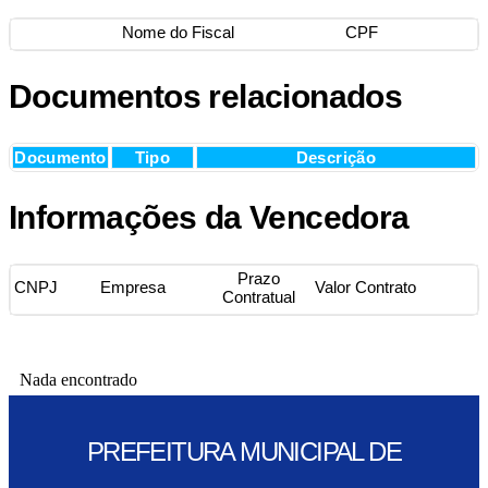
Nome do Fiscal
CPF
Documentos relacionados
Documento
Tipo
Descrição
Informações da Vencedora
Prazo
CNPJ
Empresa
Valor Contrato
Contratual
Nada encontrado
PREFEITURA MUNICIPAL DE