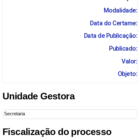
Modalidade:
Data do Certame:
Data de Publicação:
Publicado:
Valor:
Objeto:
Unidade Gestora
Secretaria
Fiscalização do processo