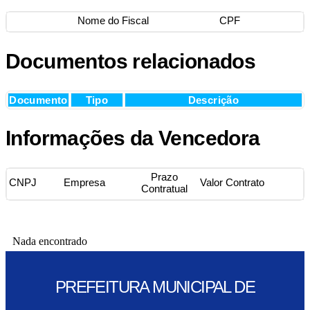
Nome do Fiscal
CPF
Documentos relacionados
Documento
Tipo
Descrição
Informações da Vencedora
Prazo
CNPJ
Empresa
Valor Contrato
Contratual
Nada encontrado
PREFEITURA MUNICIPAL DE