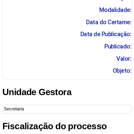
Modalidade:
Data do Certame:
Data de Publicação:
Publicado:
Valor:
Objeto:
Unidade Gestora
Secretaria
Fiscalização do processo