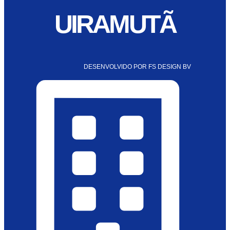
UIRAMUTÃ
DESENVOLVIDO POR FS DESIGN BV