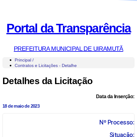
Portal da Transparência
PREFEITURA MUNICIPAL DE UIRAMUTÃ
Principal /
Contratos e Licitações - Detalhe
Detalhes da Licitação
Data da Inserção:
18 de maio de 2023
Nº Processo:
Situação: