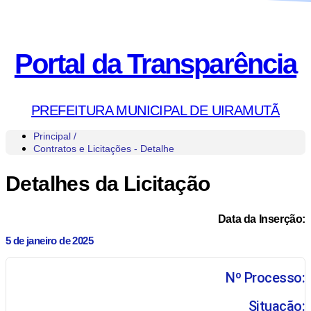
Portal da Transparência
PREFEITURA MUNICIPAL DE UIRAMUTÃ
Principal /
Contratos e Licitações - Detalhe
Detalhes da Licitação
Data da Inserção:
5 de janeiro de 2025
Nº Processo:
Situação: