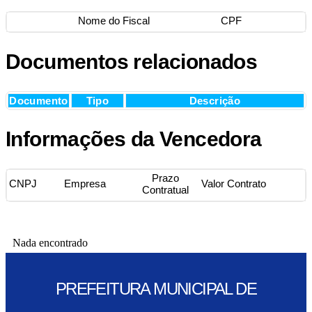
Nome do Fiscal
CPF
Documentos relacionados
Documento
Tipo
Descrição
Informações da Vencedora
Prazo
CNPJ
Empresa
Valor Contrato
Contratual
Nada encontrado
PREFEITURA MUNICIPAL DE