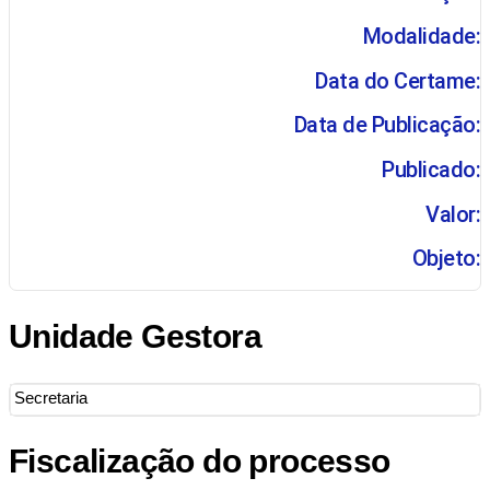
Modalidade:
Data do Certame:
Data de Publicação:
Publicado:
Valor:
Objeto:
Unidade Gestora
Secretaria
Fiscalização do processo