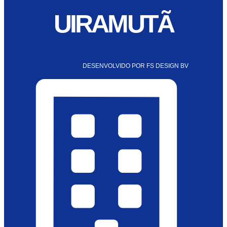
UIRAMUTÃ
DESENVOLVIDO POR FS DESIGN BV