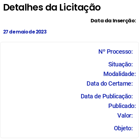
Detalhes da Licitação
Data da Inserção:
27 de maio de 2023
Nº Processo:
Situação:
Modalidade:
Data do Certame:
Data de Publicação:
Publicado:
Valor:
Objeto: