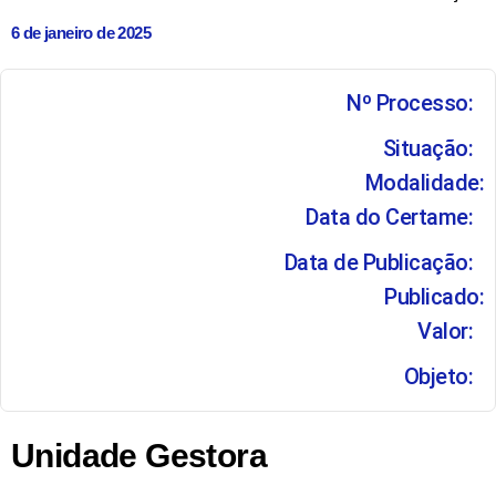
6 de janeiro de 2025
Nº Processo:
Situação:
Modalidade:
Data do Certame:
Data de Publicação:
Publicado:
Valor:
Objeto:
Unidade Gestora