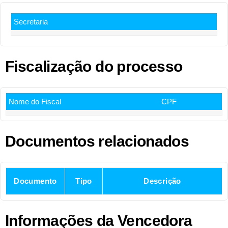
Secretaria
Fiscalização do processo
Nome do Fiscal
CPF
Documentos relacionados
Documento
Tipo
Descrição
Informações da Vencedora