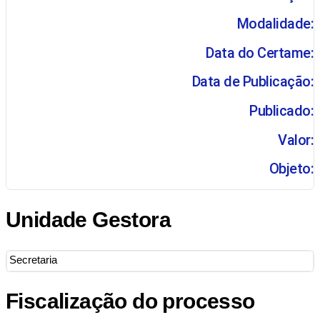
Modalidade:
Data do Certame:
Data de Publicação:
Publicado:
Valor:
Objeto:
Unidade Gestora
Secretaria
Fiscalização do processo