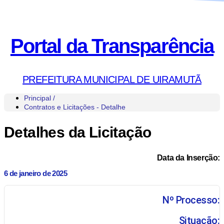
Portal da Transparência
PREFEITURA MUNICIPAL DE UIRAMUTÃ
Principal /
Contratos e Licitações - Detalhe
Detalhes da Licitação
Data da Inserção:
6 de janeiro de 2025
Nº Processo:
Situação: