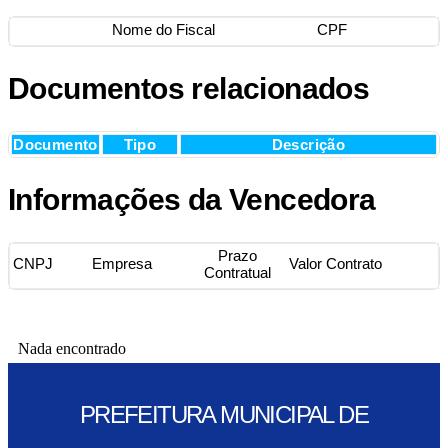
Nome do Fiscal
CPF
Documentos relacionados
Documento
Tipo
Descrição
Informações da Vencedora
Prazo
CNPJ
Empresa
Valor Contrato
Contratual
Nada encontrado
PREFEITURA MUNICIPAL DE