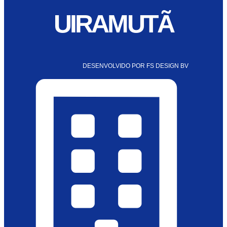
UIRAMUTÃ
DESENVOLVIDO POR FS DESIGN BV