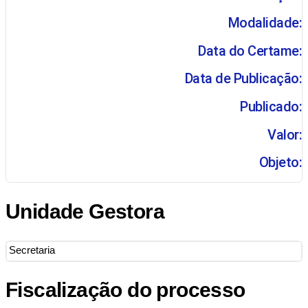
Modalidade:
Data do Certame:
Data de Publicação:
Publicado:
Valor:
Objeto:
Unidade Gestora
Secretaria
Fiscalização do processo