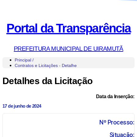
Portal da Transparência
PREFEITURA MUNICIPAL DE UIRAMUTÃ
Principal /
Contratos e Licitações - Detalhe
Detalhes da Licitação
Data da Inserção:
17 de junho de 2024
Nº Processo:
Situação: