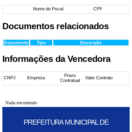
Nome do Fiscal
CPF
Documentos relacionados
Documento
Tipo
Descrição
Informações da Vencedora
Prazo
CNPJ
Empresa
Valor Contrato
Contratual
Nada encontrado
PREFEITURA MUNICIPAL DE