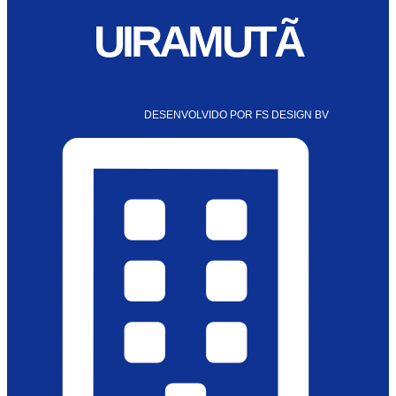
UIRAMUTÃ
DESENVOLVIDO POR FS DESIGN BV