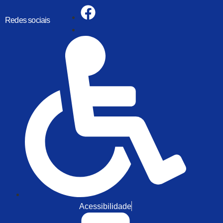
Redes sociais
Acessibilidade