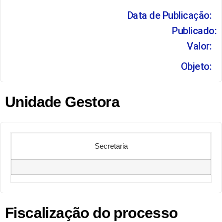
Data de Publicação:
Publicado:
Valor:
Objeto:
Unidade Gestora
Secretaria
Fiscalização do processo