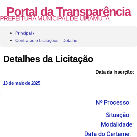
Portal da Transparência
PREFEITURA MUNICIPAL DE UIRAMUTÃ
Principal /
Contratos e Licitações - Detalhe
Detalhes da Licitação
Data da Inserção:
13 de maio de 2025
Nº Processo:
Situação:
Modalidade:
Data do Certame: