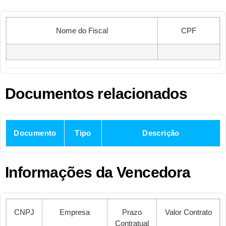
Nome do Fiscal
CPF
Documentos relacionados
Documento
Tipo
Descrição
Informações da Vencedora
CNPJ
Empresa
Prazo
Valor Contrato
Contratual