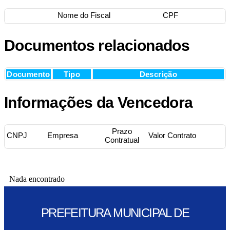
Nome do Fiscal
CPF
Documentos relacionados
Documento
Tipo
Descrição
Informações da Vencedora
Prazo
CNPJ
Empresa
Valor Contrato
Contratual
Nada encontrado
PREFEITURA MUNICIPAL DE