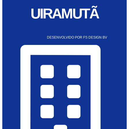
UIRAMUTÃ
DESENVOLVIDO POR FS DESIGN BV