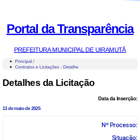
Portal da Transparência
PREFEITURA MUNICIPAL DE UIRAMUTÃ
Principal /
Contratos e Licitações - Detalhe
Detalhes da Licitação
Data da Inserção:
13 de maio de 2025
Nº Processo:
Situação: