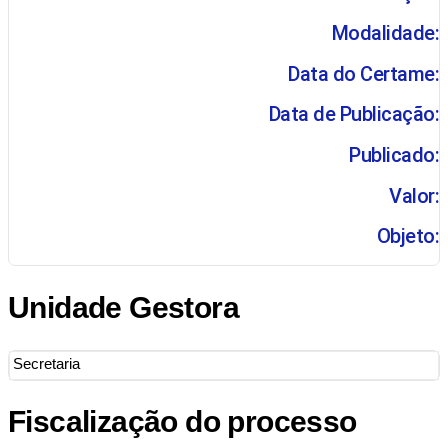
Modalidade:
Data do Certame:
Data de Publicação:
Publicado:
Valor:
Objeto:
Unidade Gestora
Secretaria
Fiscalização do processo