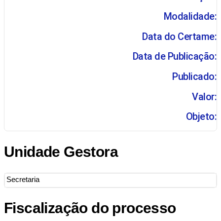
Modalidade:
Data do Certame:
Data de Publicação:
Publicado:
Valor:
Objeto:
Unidade Gestora
Secretaria
Fiscalização do processo