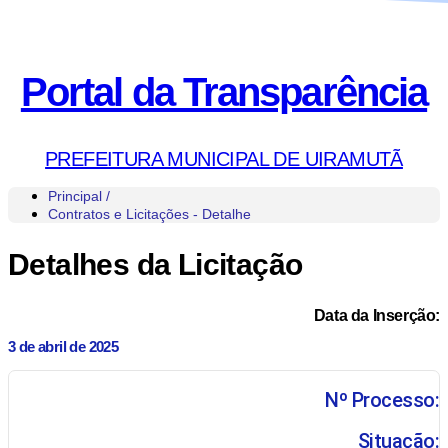
Portal da Transparência
PREFEITURA MUNICIPAL DE UIRAMUTÃ
Principal /
Contratos e Licitações - Detalhe
Detalhes da Licitação
Data da Inserção:
3 de abril de 2025
Nº Processo:
Situação: