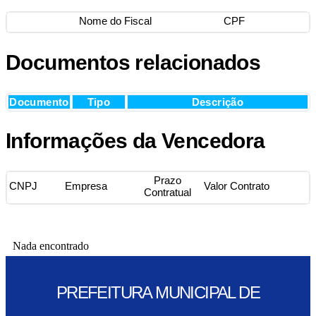
Nome do Fiscal
CPF
Documentos relacionados
Documento
Tipo
Descrição
Informações da Vencedora
Prazo
CNPJ
Empresa
Valor Contrato
Contratual
Nada encontrado
PREFEITURA MUNICIPAL DE