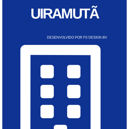
UIRAMUTÃ
DESENVOLVIDO POR FS DESIGN BV