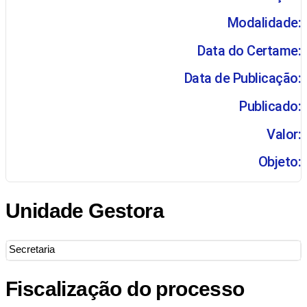
Modalidade:
Data do Certame:
Data de Publicação:
Publicado:
Valor:
Objeto:
Unidade Gestora
Secretaria
Fiscalização do processo