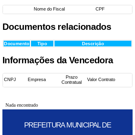
Nome do Fiscal
CPF
Documentos relacionados
Documento
Tipo
Descrição
Informações da Vencedora
Prazo
CNPJ
Empresa
Valor Contrato
Contratual
Nada encontrado
PREFEITURA MUNICIPAL DE