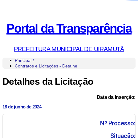
Portal da Transparência
PREFEITURA MUNICIPAL DE UIRAMUTÃ
Principal /
Contratos e Licitações - Detalhe
Detalhes da Licitação
Data da Inserção:
18 de junho de 2024
Nº Processo:
Situação: