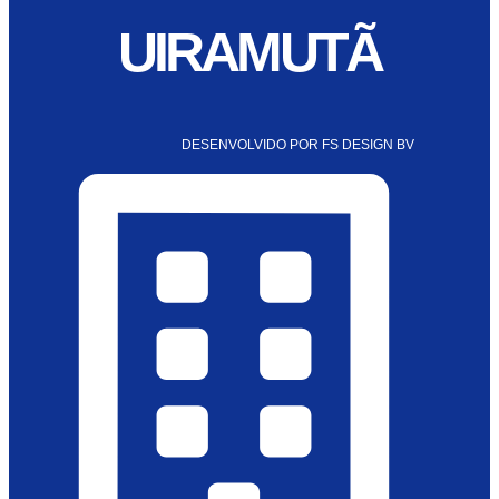
UIRAMUTÃ
DESENVOLVIDO POR FS DESIGN BV