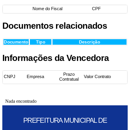
Nome do Fiscal
CPF
Documentos relacionados
Documento
Tipo
Descrição
Informações da Vencedora
Prazo
CNPJ
Empresa
Valor Contrato
Contratual
Nada encontrado
PREFEITURA MUNICIPAL DE