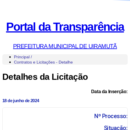
Portal da Transparência
PREFEITURA MUNICIPAL DE UIRAMUTÃ
Principal /
Contratos e Licitações - Detalhe
Detalhes da Licitação
Data da Inserção:
18 de junho de 2024
Nº Processo:
Situação: