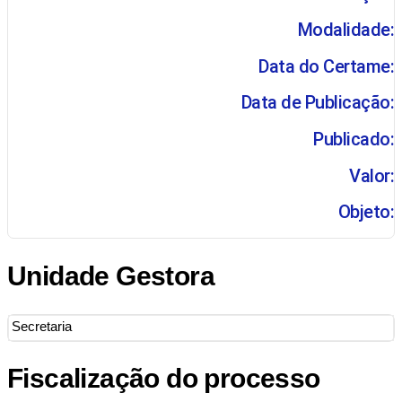
Modalidade:
Data do Certame:
Data de Publicação:
Publicado:
Valor:
Objeto:
Unidade Gestora
Secretaria
Fiscalização do processo