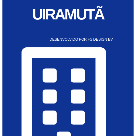
UIRAMUTÃ
DESENVOLVIDO POR FS DESIGN BV