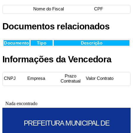
Nome do Fiscal
CPF
Documentos relacionados
Documento
Tipo
Descrição
Informações da Vencedora
Prazo
CNPJ
Empresa
Valor Contrato
Contratual
Nada encontrado
PREFEITURA MUNICIPAL DE