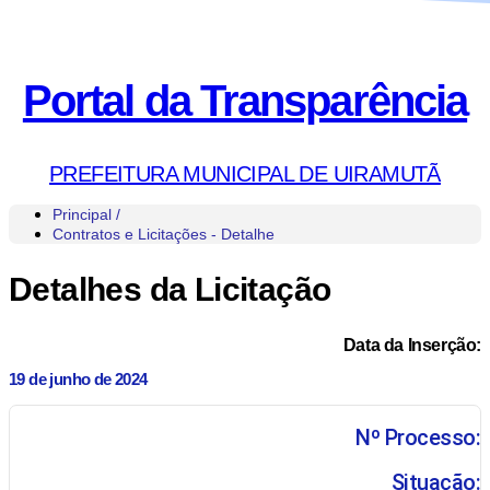
Portal da Transparência
PREFEITURA MUNICIPAL DE UIRAMUTÃ
Principal /
Contratos e Licitações - Detalhe
Detalhes da Licitação
Data da Inserção:
19 de junho de 2024
Nº Processo:
Situação: