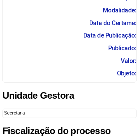
Modalidade:
Data do Certame:
Data de Publicação:
Publicado:
Valor:
Objeto:
Unidade Gestora
Secretaria
Fiscalização do processo