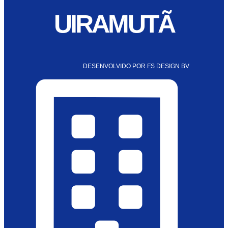
UIRAMUTÃ
DESENVOLVIDO POR FS DESIGN BV