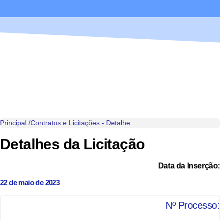
Portal da Transparência
PREFEITURA MUNICIPAL DE UIRAMUTÃ
Principal /
Contratos e Licitações - Detalhe
Detalhes da Licitação
Data da Inserção:
22 de maio de 2023
Nº Processo: