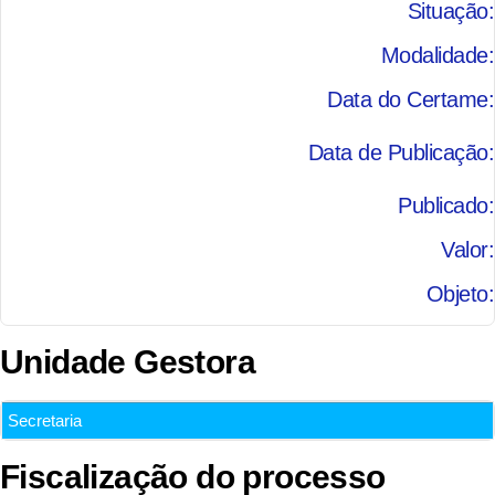
Situação:
Modalidade:
Data do Certame:
Data de Publicação:
Publicado:
Valor:
Objeto:
Unidade Gestora
Secretaria
Fiscalização do processo