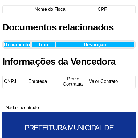
Nome do Fiscal
CPF
Documentos relacionados
Documento
Tipo
Descrição
Informações da Vencedora
Prazo
CNPJ
Empresa
Valor Contrato
Contratual
Nada encontrado
PREFEITURA MUNICIPAL DE