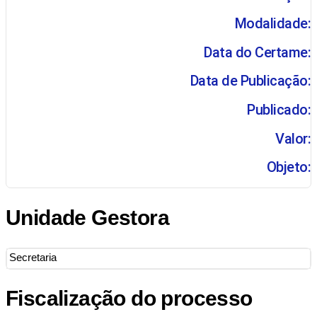
Modalidade:
Data do Certame:
Data de Publicação:
Publicado:
Valor:
Objeto:
Unidade Gestora
Secretaria
Fiscalização do processo