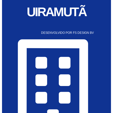
UIRAMUTÃ
DESENVOLVIDO POR FS DESIGN BV