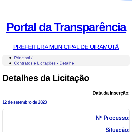
Portal da Transparência
PREFEITURA MUNICIPAL DE UIRAMUTÃ
Principal /
Contratos e Licitações - Detalhe
Detalhes da Licitação
Data da Inserção:
12 de setembro de 2023
Nº Processo:
Situação: