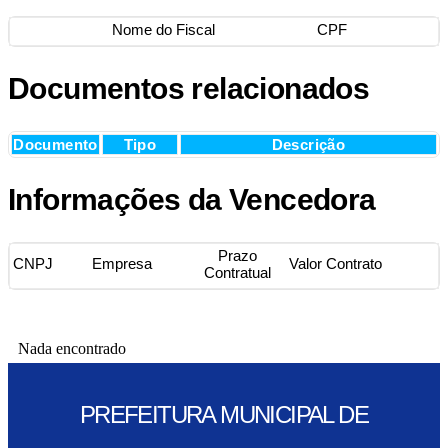
Nome do Fiscal
CPF
Documentos relacionados
Documento
Tipo
Descrição
Informações da Vencedora
Prazo
CNPJ
Empresa
Valor Contrato
Contratual
Nada encontrado
PREFEITURA MUNICIPAL DE