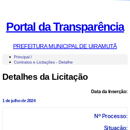
Portal da Transparência
PREFEITURA MUNICIPAL DE UIRAMUTÃ
Principal /
Contratos e Licitações - Detalhe
Detalhes da Licitação
Data da Inserção:
1 de julho de 2024
Nº Processo:
Situação: