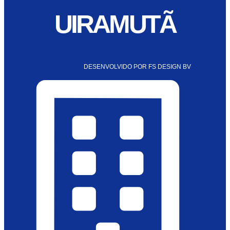
UIRAMUTÃ
DESENVOLVIDO POR FS DESIGN BV