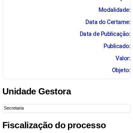
Modalidade:
Data do Certame:
Data de Publicação:
Publicado:
Valor:
Objeto:
Unidade Gestora
Secretaria
Fiscalização do processo