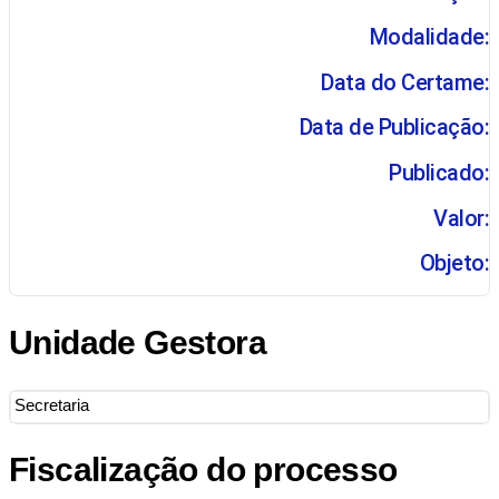
Modalidade:
Data do Certame:
Data de Publicação:
Publicado:
Valor:
Objeto:
Unidade Gestora
Secretaria
Fiscalização do processo