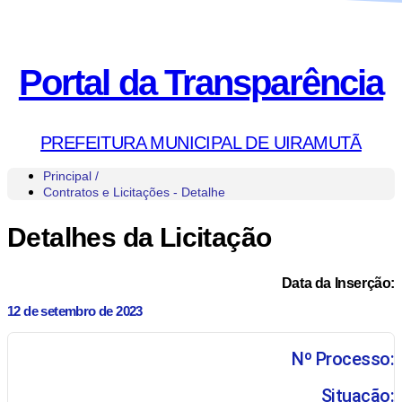
Portal da Transparência
PREFEITURA MUNICIPAL DE UIRAMUTÃ
Principal /
Contratos e Licitações - Detalhe
Detalhes da Licitação
Data da Inserção:
12 de setembro de 2023
Nº Processo:
Situação: