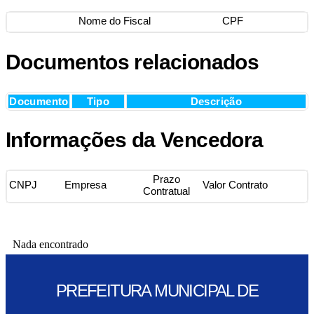
Nome do Fiscal
CPF
Documentos relacionados
Documento
Tipo
Descrição
Informações da Vencedora
Prazo
CNPJ
Empresa
Valor Contrato
Contratual
Nada encontrado
PREFEITURA MUNICIPAL DE