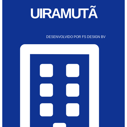
UIRAMUTÃ
DESENVOLVIDO POR FS DESIGN BV