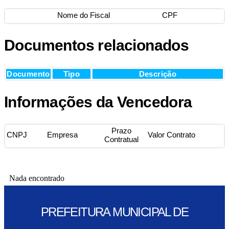
Nome do Fiscal
CPF
Documentos relacionados
Documento
Tipo
Descrição
Informações da Vencedora
Prazo
CNPJ
Empresa
Valor Contrato
Contratual
Nada encontrado
PREFEITURA MUNICIPAL DE