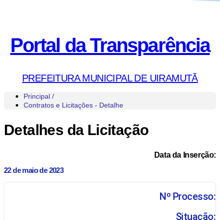
Portal da Transparência
PREFEITURA MUNICIPAL DE UIRAMUTÃ
Principal /
Contratos e Licitações - Detalhe
Detalhes da Licitação
Data da Inserção:
22 de maio de 2023
Nº Processo:
Situação: