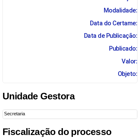
Modalidade:
Data do Certame:
Data de Publicação:
Publicado:
Valor:
Objeto:
Unidade Gestora
Secretaria
Fiscalização do processo