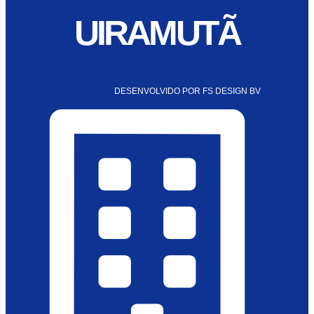
UIRAMUTÃ
DESENVOLVIDO POR FS DESIGN BV