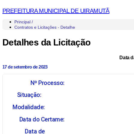
PREFEITURA MUNICIPAL DE UIRAMUTÃ
Principal /
Contratos e Licitações - Detalhe
Detalhes da Licitação
Data d
17 de setembro de 2023
Nº Processo:
Situação:
Modalidade:
Data do Certame:
Data de