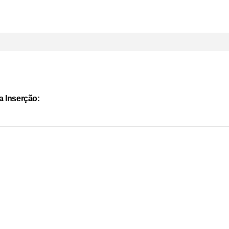
a Inserção: