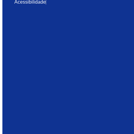
Acessibilidade