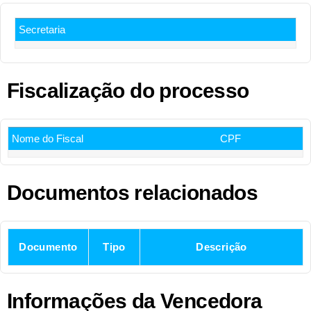
Secretaria
Fiscalização do processo
Nome do Fiscal
CPF
Documentos relacionados
Documento
Tipo
Descrição
Informações da Vencedora