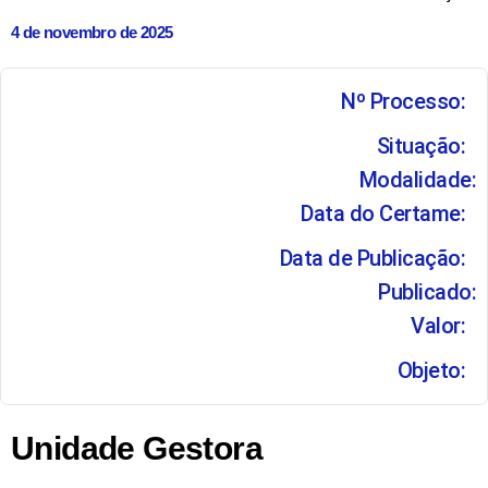
4 de novembro de 2025
Nº Processo:
Situação:
Modalidade:
Data do Certame:
Data de Publicação:
Publicado:
Valor:
Objeto:
Unidade Gestora