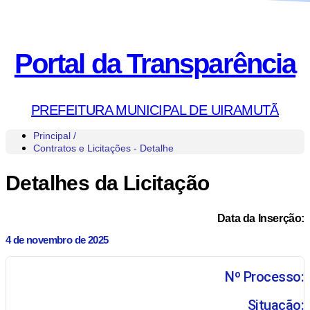
Portal da Transparência
PREFEITURA MUNICIPAL DE UIRAMUTÃ
Principal /
Contratos e Licitações - Detalhe
Detalhes da Licitação
Data da Inserção:
4 de novembro de 2025
Nº Processo:
Situação: