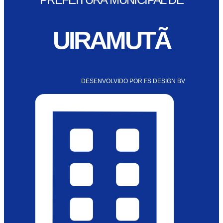
UIRAMUTÃ
DESENVOLVIDO POR FS DESIGN BV