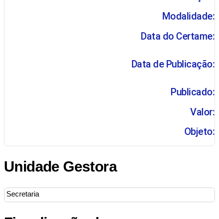
Modalidade:
Data do Certame:
Data de Publicação:
Publicado:
Valor:
Objeto:
Unidade Gestora
Secretaria