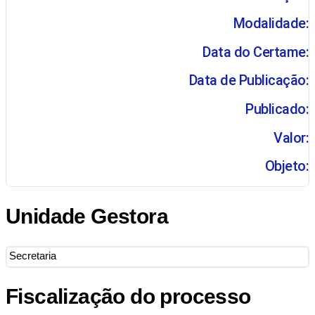
Modalidade:
Data do Certame:
Data de Publicação:
Publicado:
Valor:
Objeto:
Unidade Gestora
Secretaria
Fiscalização do processo