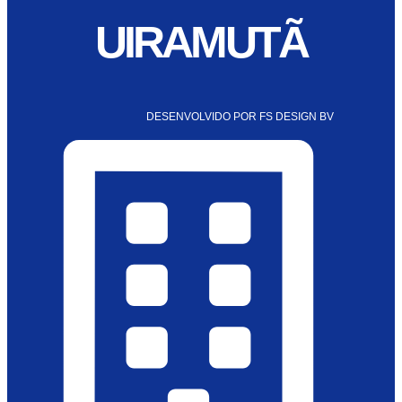
UIRAMUTÃ
DESENVOLVIDO POR FS DESIGN BV