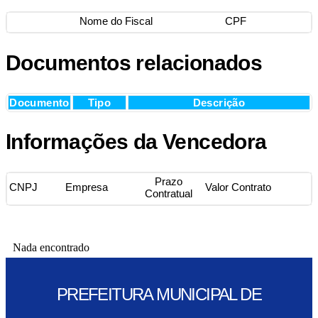
Nome do Fiscal
CPF
Documentos relacionados
Documento
Tipo
Descrição
Informações da Vencedora
Prazo
CNPJ
Empresa
Valor Contrato
Contratual
Nada encontrado
PREFEITURA MUNICIPAL DE