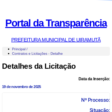
Portal da Transparência
PREFEITURA MUNICIPAL DE UIRAMUTÃ
Principal /
Contratos e Licitações - Detalhe
Detalhes da Licitação
Data da Inserção:
19 de novembro de 2025
Nº Processo:
Situação: