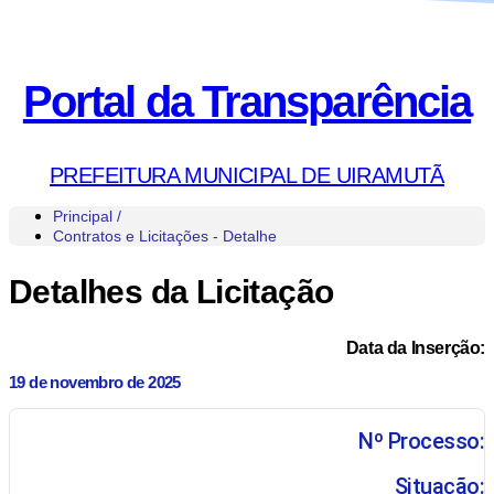
Portal da Transparência
PREFEITURA MUNICIPAL DE UIRAMUTÃ
Principal /
Contratos e Licitações - Detalhe
Detalhes da Licitação
Data da Inserção:
19 de novembro de 2025
Nº Processo:
Situação: