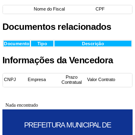
Nome do Fiscal
CPF
Documentos relacionados
Documento
Tipo
Descrição
Informações da Vencedora
Prazo
CNPJ
Empresa
Valor Contrato
Contratual
Nada encontrado
PREFEITURA MUNICIPAL DE