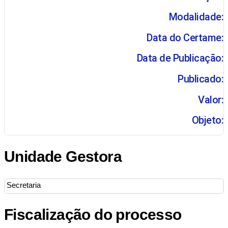
Modalidade:
Data do Certame:
Data de Publicação:
Publicado:
Valor:
Objeto:
Unidade Gestora
Secretaria
Fiscalização do processo