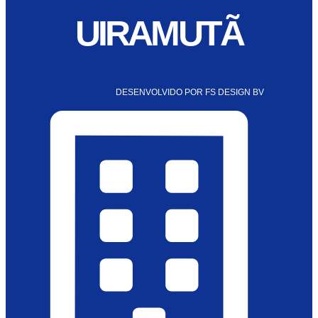
UIRAMUTÃ
DESENVOLVIDO POR FS DESIGN BV