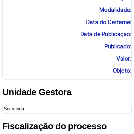
Modalidade:
Data do Certame:
Data de Publicação:
Publicado:
Valor:
Objeto:
Unidade Gestora
Secretaria
Fiscalização do processo