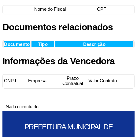
Nome do Fiscal
CPF
Documentos relacionados
Documento
Tipo
Descrição
Informações da Vencedora
Prazo
CNPJ
Empresa
Valor Contrato
Contratual
Nada encontrado
PREFEITURA MUNICIPAL DE