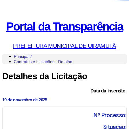
Portal da Transparência
PREFEITURA MUNICIPAL DE UIRAMUTÃ
Principal /
Contratos e Licitações - Detalhe
Detalhes da Licitação
Data da Inserção:
19 de novembro de 2025
Nº Processo:
Situação: