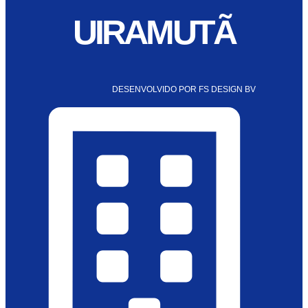
UIRAMUTÃ
DESENVOLVIDO POR FS DESIGN BV