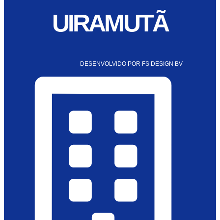
UIRAMUTÃ
DESENVOLVIDO POR FS DESIGN BV