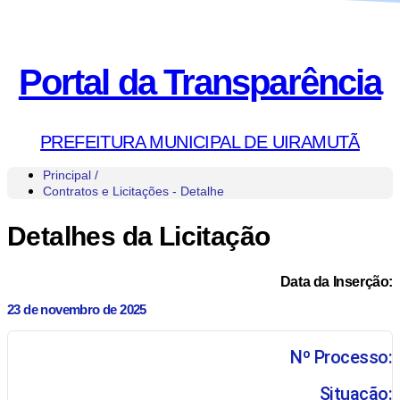
Portal da Transparência
PREFEITURA MUNICIPAL DE UIRAMUTÃ
Principal /
Contratos e Licitações - Detalhe
Detalhes da Licitação
Data da Inserção:
23 de novembro de 2025
Nº Processo:
Situação: