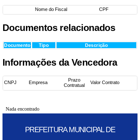
Nome do Fiscal
CPF
Documentos relacionados
Documento
Tipo
Descrição
Informações da Vencedora
Prazo
CNPJ
Empresa
Valor Contrato
Contratual
Nada encontrado
PREFEITURA MUNICIPAL DE