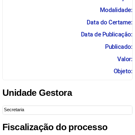
Modalidade:
Data do Certame:
Data de Publicação:
Publicado:
Valor:
Objeto:
Unidade Gestora
Secretaria
Fiscalização do processo