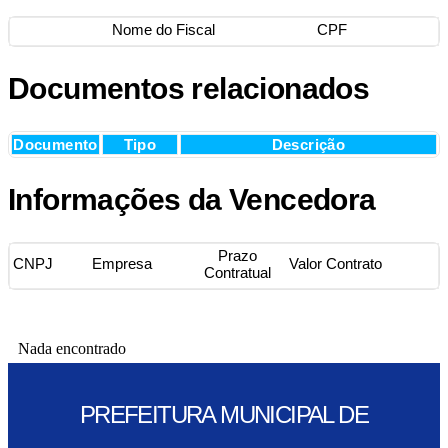
Nome do Fiscal
CPF
Documentos relacionados
Documento
Tipo
Descrição
Informações da Vencedora
Prazo
CNPJ
Empresa
Valor Contrato
Contratual
Nada encontrado
PREFEITURA MUNICIPAL DE