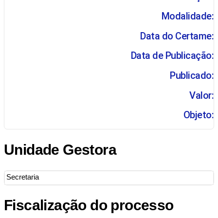
Modalidade:
Data do Certame:
Data de Publicação:
Publicado:
Valor:
Objeto:
Unidade Gestora
Secretaria
Fiscalização do processo