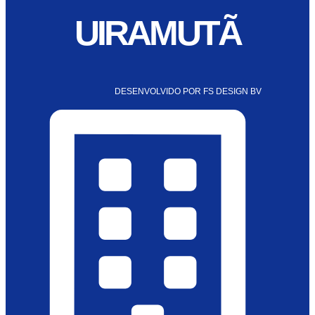
UIRAMUTÃ
DESENVOLVIDO POR FS DESIGN BV