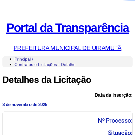
Portal da Transparência
PREFEITURA MUNICIPAL DE UIRAMUTÃ
Principal /
Contratos e Licitações - Detalhe
Detalhes da Licitação
Data da Inserção:
3 de novembro de 2025
Nº Processo:
Situação: